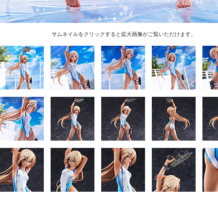
サムネイルをクリックすると拡大画像がご覧いただけます。