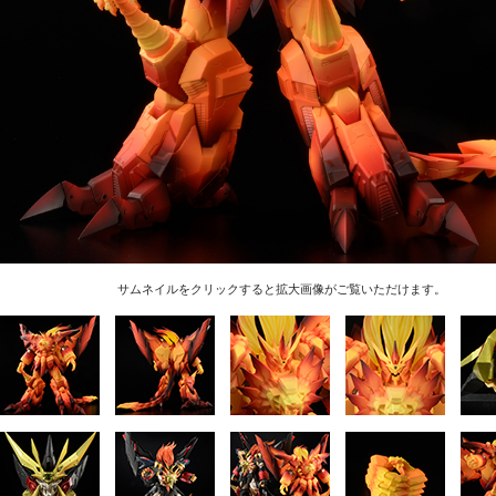
サムネイルをクリックすると拡大画像がご覧いただけます。