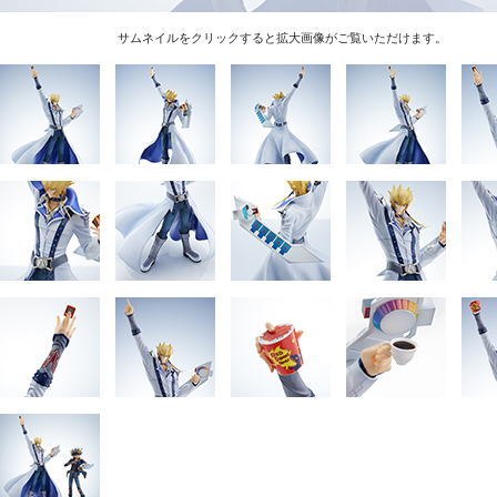
サムネイルをクリックすると拡大画像がご覧いただけます。