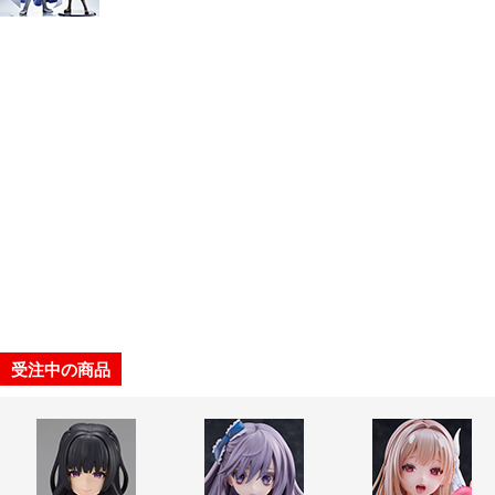
受注中の商品