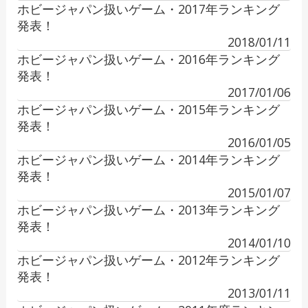
稿
ホビージャパン扱いゲーム・2017年ランキング
日
発表！
投
2018/01/11
稿
ホビージャパン扱いゲーム・2016年ランキング
日
発表！
投
2017/01/06
稿
ホビージャパン扱いゲーム・2015年ランキング
日
発表！
投
2016/01/05
稿
ホビージャパン扱いゲーム・2014年ランキング
日
発表！
投
2015/01/07
稿
ホビージャパン扱いゲーム・2013年ランキング
日
発表！
投
2014/01/10
稿
ホビージャパン扱いゲーム・2012年ランキング
日
発表！
投
2013/01/11