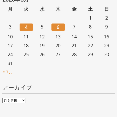
月
火
水
木
金
土
日
1
2
3
5
7
8
9
4
6
10
11
12
13
14
15
16
17
18
19
20
21
22
23
24
25
26
27
28
29
30
31
« 7月
アーカイブ
ア
ー
カ