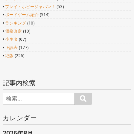
プレイ・ホビージャパン！
(53)
ボードゲーム紹介
(514)
ランキング
(10)
価格改定
(10)
小ネタ
(67)
正誤表
(177)
絶版
(226)
記事内検索
Search
カレンダー
2026年8月