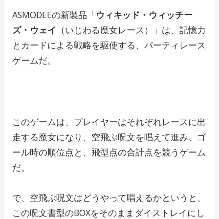
ASMODEEの新製品「
ウィキッド・ウィッチー
ズ・ウェイ
（いじわる魔女レース）」は、記憶力
とカードによる戦略を駆使する、パーティレース
ゲームだ。
このゲームは、プレイヤーはそれぞれレースに出
走する魔女になり、空飛ぶ呪文を唱えて進み、ゴ
ール時の順位点と、飛型点の合計点を競うゲーム
だ。
で、空飛ぶ呪文はどうやって唱えるかというと、
この呪文書型のBOXをそのままダイストレイにし