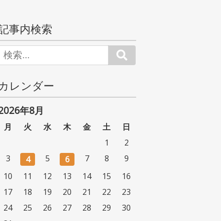
記事内検索
Search
カレンダー
2026年8月
月
火
水
木
金
土
日
1
2
3
5
7
8
9
4
6
10
11
12
13
14
15
16
17
18
19
20
21
22
23
24
25
26
27
28
29
30