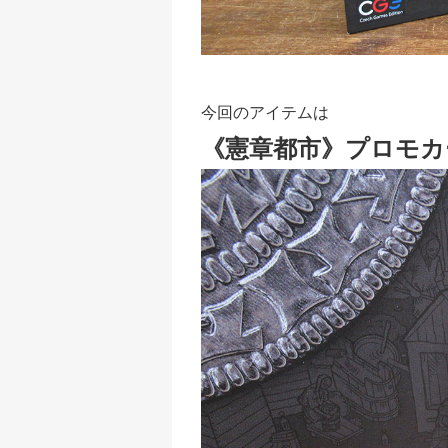
今回のアイテムは
《憲章都市》プロモカ