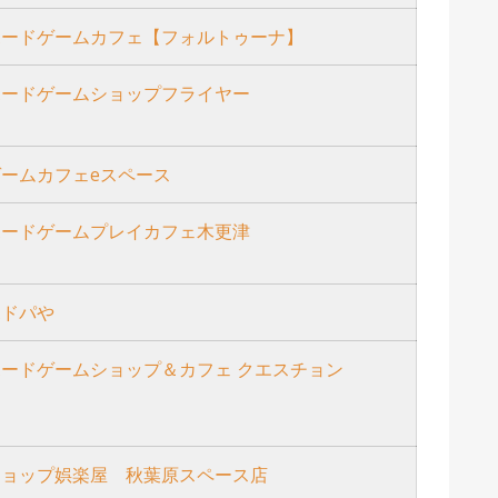
ボードゲームカフェ【フォルトゥーナ】
ボードゲームショップフライヤー
ゲームカフェeスペース
ボードゲームプレイカフェ木更津
ボドパや
ボードゲームショップ＆カフェ クエスチョン
ショップ娯楽屋 秋葉原スペース店