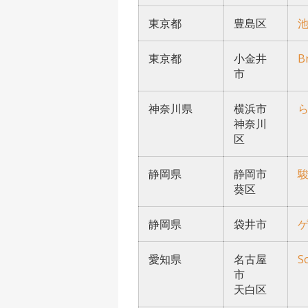
東京都
豊島区
東京都
小金井
B
市
神奈川県
横浜市
神奈川
区
静岡県
静岡市
葵区
静岡県
袋井市
愛知県
名古屋
S
市
天白区