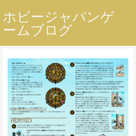
ホビージャパンゲ
ームブログ