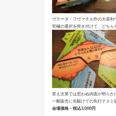
ヴラーダ・フヴァチル作の大喜利
究極の選択を突き付けて、どちら
答え次第では思わぬ内面が明らか
一般販売に先駆けての先行テスト
会場価格・税込3,000円