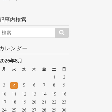
記事内検索
Search
カレンダー
2026年8月
月
火
水
木
金
土
日
1
2
3
5
6
7
8
9
4
10
11
12
13
14
15
16
17
18
19
20
21
22
23
24
25
26
27
28
29
30