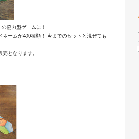
）の協力型ゲームに！
ネームが400種類！ 今までのセットと混ぜても
販売となります。
》