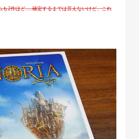
ムも2作ほど……確定するまでは言えないけど、これ