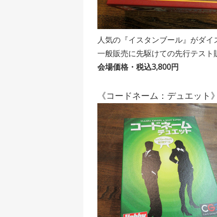
人気の『イスタンブール』がダイ
一般販売に先駆けての先行テスト
会場価格・税込3,800円
《コードネーム：デュエット