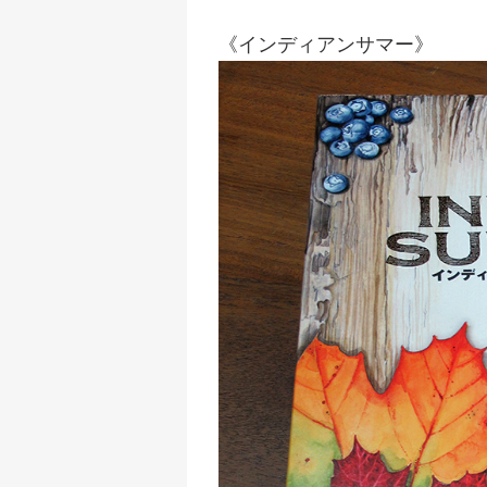
《インディアンサマー》