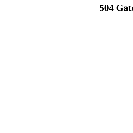
504 Gat