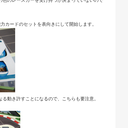
能力カードのセットを表向きにして開始します。
なる動き許すことになるので、こちらも要注意。