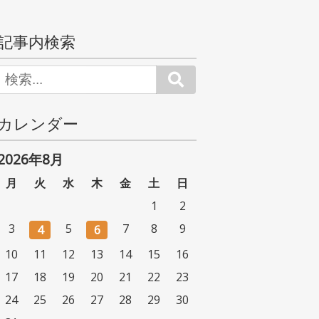
記事内検索
Search
カレンダー
2026年8月
月
火
水
木
金
土
日
1
2
3
5
7
8
9
4
6
10
11
12
13
14
15
16
17
18
19
20
21
22
23
24
25
26
27
28
29
30