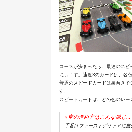
コースが決まったら、最速のスピ
にします。速度8のカードは、各
普通のスピードカードは裏向きで
す。
スピードカードは、どの色のレー
※車の進め方はこんな感じ…
手番はファーストグリッドに自