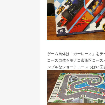
ゲーム自体は「カーレース」をテー
コース自体もモナコ市街区コース
ンプルなショートコースっぽい面