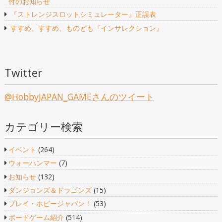
付のお知らせ
ョ
『ストレンジスロットシミュレーター』正誤表
ン
すすめ、すすめ、ものども『インサレクション』
Twitter
@HobbyJAPAN_GAMEさんのツイート
カテゴリー検索
イベント
(264)
ウォーハンマー
(7)
お知らせ
(132)
ダンジョンズ＆ドラゴンズ
(15)
プレイ・ホビージャパン！
(53)
ボードゲーム紹介
(514)