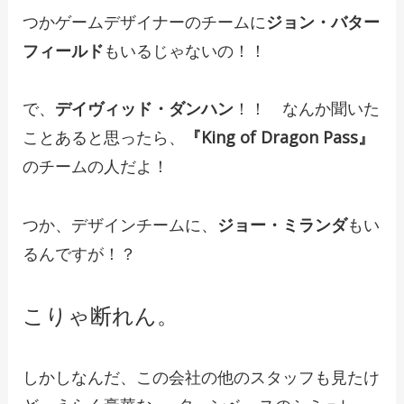
つかゲームデザイナーのチームに
ジョン・バター
フィールド
もいるじゃないの！！
で、
デイヴィッド・ダンハン
！！ なんか聞いた
ことあると思ったら、
『King of Dragon Pass』
のチームの人だよ！
つか、デザインチームに、
ジョー・ミランダ
もい
るんですが！？
こりゃ断れん。
しかしなんだ、この会社の他のスタッフも見たけ