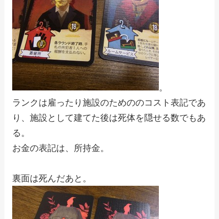
。
ランクは雇ったり施設のためののコスト表記であ
り、施設として建てた後は死体を隠せる数でもあ
る。
お金の表記は、所持金。
裏面は死んだあと。