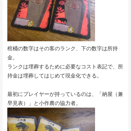
棺桶の数字はその客のランク、下の数字は所持
金。
ランクは埋葬するために必要なコスト表記で、所
持金は埋葬してはじめて現金化できる。
最初にプレイヤーが持っているのは、「納屋（兼
早見表）」と小作農の協力者。