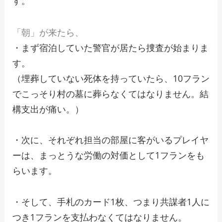
す。
「朝」が来たら、
・まず宿泊していた警官が居たら捜査が始まりま
す。
（埋葬していない死体を持っていたら、10フラン
でこっそり村の墓に葬らなくてはなりません。結
構支出が痛い。）
・次に、それぞれ担当の部屋に客がいるプレイヤ
ーは、まっとうな労働の対価として1フランをも
らいます。
・そして、手札のカード1枚、つまり共謀者1人に
つき1フランを支払わなくてはなりません。