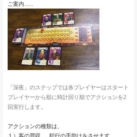
ご案内……
「深夜」のステップでは各プレイヤーはスタート
プレイヤーから順に時計回り順でアクションを2
回実行します。
アクションの種類は、
１）客の買収……犯行の手助けをさせます。