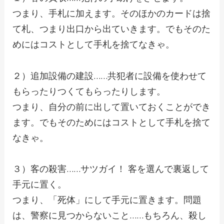
つまり、手札に加えます。そのほかのカードは捨
て札、つまり出口から出ていきます。でもそのた
めにはコストとして手札を捨てなきゃ。
２）追加設備の建設……共犯者に設備を使わせて
もらったりつくてもらったりします。
つまり、自分の前に出して置いておくことができ
ます。でもそのためにはコストとして手札を捨て
なきゃ。
３）客の殺害……サツガイ！ 客を選んで裏返して
手元に置く。
つまり、「死体」にして手元に置きます。問題
は、警察に見つからないこと……もちろん、殺し