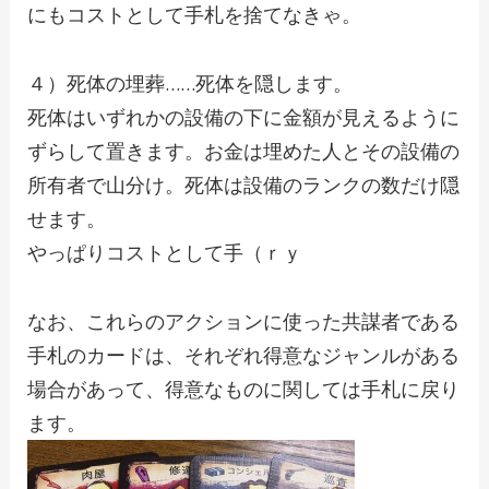
にもコストとして手札を捨てなきゃ。
４）死体の埋葬……死体を隠します。
死体はいずれかの設備の下に金額が見えるように
ずらして置きます。お金は埋めた人とその設備の
所有者で山分け。死体は設備のランクの数だけ隠
せます。
やっぱりコストとして手（ｒｙ
なお、これらのアクションに使った共謀者である
手札のカードは、それぞれ得意なジャンルがある
場合があって、得意なものに関しては手札に戻り
ます。