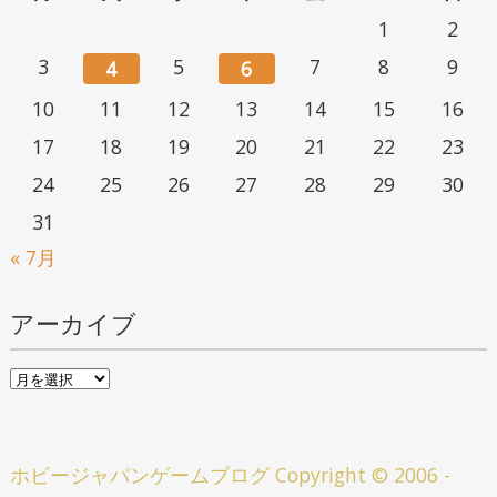
1
2
3
5
7
8
9
4
6
10
11
12
13
14
15
16
17
18
19
20
21
22
23
24
25
26
27
28
29
30
31
« 7月
アーカイブ
ア
ー
カ
ホビージャパンゲームブログ
Copyright © 2006 -
イ