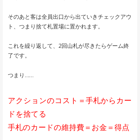
そのあと客は全員出口から出ていきチェックアウ
ト、つまり捨て札置場に置かれます。
これを繰り返して、2回山札が尽きたらゲーム終
了です。
つまり……
アクションのコスト＝手札からカー
ドを捨てる
手札のカードの維持費＝お金＝得点