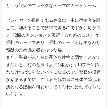
という設定のブラックなテーマのカードゲーム。
プレイヤーの目的であるお金は、主に宿泊客を殺
して、埋めることで獲得できるのですが、毎ラウ
ンド2回のアクションを実行するためのコストは
手札のカードであり、手札のカードとはすなわち
報酬のため協力者となった客。
また、警察が来た時に死体を建物に隠すことがで
きないと、村の墓掘り人に1体あたり10フラン払
わなければならないハメになるので、警察の捜査
が始まるまでに、これまた協力者に死体の隠し場
所となる建物を何とかしてもらわなければならな
い仕組み。