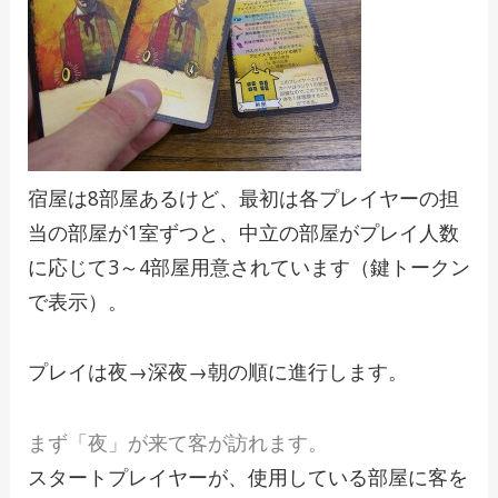
宿屋は8部屋あるけど、最初は各プレイヤーの担
当の部屋が1室ずつと、中立の部屋がプレイ人数
に応じて3～4部屋用意されています（鍵トークン
で表示）。
プレイは夜→深夜→朝の順に進行します。
まず「夜」が来て客が訪れます。
スタートプレイヤーが、使用している部屋に客を