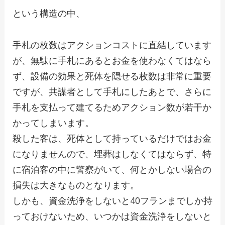
という構造の中、
手札の枚数はアクションコストに直結しています
が、無駄に手札にあるとお金を使わなくてはなら
ず、設備の効果と死体を隠せる枚数は非常に重要
ですが、共謀者として手札にしたあとで、さらに
手札を支払って建てるためアクション数が若干か
かってしまいます。
殺した客は、死体として持っているだけではお金
になりませんので、埋葬はしなくてはならず、特
に宿泊客の中に警察がいて、何とかしない場合の
損失は大きなものとなります。
しかも、資金洗浄をしないと40フランまでしか持
っておけないため、いつかは資金洗浄をしないと