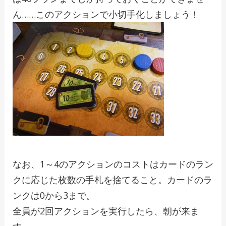
ん……このアクションで小切手化しましょう！
なお、1～4のアクションのコストはカードのラン
クに応じた枚数の
手札
を捨てること。カードのラ
ンクは0から3まで。
全員が2回アクションを実行したら、朝が来ま